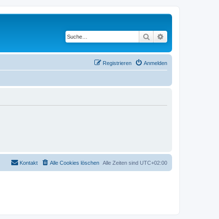
Suche
Erweiterte Suche
Registrieren
Anmelden
Kontakt
Alle Cookies löschen
Alle Zeiten sind
UTC+02:00