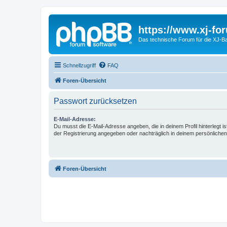
https://www.xj-fo
Das technische Forum für die XJ-Ba
Schnellzugriff
FAQ
Foren-Übersicht
Passwort zurücksetzen
E-Mail-Adresse:
Du musst die E-Mail-Adresse angeben, die in deinem Profil hinterlegt is
der Registrierung angegeben oder nachträglich in deinem persönlichen
Foren-Übersicht