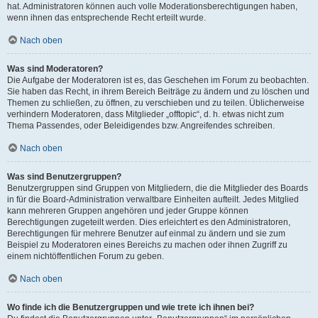
hat. Administratoren können auch volle Moderationsberechtigungen haben,
wenn ihnen das entsprechende Recht erteilt wurde.
Nach oben
Was sind Moderatoren?
Die Aufgabe der Moderatoren ist es, das Geschehen im Forum zu beobachten.
Sie haben das Recht, in ihrem Bereich Beiträge zu ändern und zu löschen und
Themen zu schließen, zu öffnen, zu verschieben und zu teilen. Üblicherweise
verhindern Moderatoren, dass Mitglieder „offtopic“, d. h. etwas nicht zum
Thema Passendes, oder Beleidigendes bzw. Angreifendes schreiben.
Nach oben
Was sind Benutzergruppen?
Benutzergruppen sind Gruppen von Mitgliedern, die die Mitglieder des Boards
in für die Board-Administration verwaltbare Einheiten aufteilt. Jedes Mitglied
kann mehreren Gruppen angehören und jeder Gruppe können
Berechtigungen zugeteilt werden. Dies erleichtert es den Administratoren,
Berechtigungen für mehrere Benutzer auf einmal zu ändern und sie zum
Beispiel zu Moderatoren eines Bereichs zu machen oder ihnen Zugriff zu
einem nichtöffentlichen Forum zu geben.
Nach oben
Wo finde ich die Benutzergruppen und wie trete ich ihnen bei?