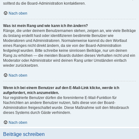
solltest du die Board-Administration kontaktieren.
Nach oben
Was ist mein Rang und wie kann ich ihn ändern?
Ränge, die unter deinem Benutzernamen stehen, zeigen an, wie viele Beiträge
du bislang erstellt hast oder identifizieren bestimmte Benutzer wie
Moderatoren und Administratoren. Normalerweise kannst du den Wortlaut
eines Ranges nicht direkt ändern, da sie von der Board-Administration
festgelegt wurden. Bitte schreibe keine sinnlosen Beiträge, nur um deinen
Rang zu erhöhen — die meisten Boards dulden dieses Verhalten nicht und ein
Moderator oder Administrator wird deinen Rang unter Umständen einfach
wieder zurücksetzen.
Nach oben
Wenn ich bei einem Benutzer auf den E-Mail-Link klicke, werde ich
aufgefordert, mich anzumelden.
Nur registrierte Benutzer dürfen die foreninterne E-Mail-Funktion für
Nachrichten an andere Benutzer nutzen, falls diese von der Board-
Administration freigeschaltet wurde. Diese Maßnahme soll den Missbrauch
dieses Systems durch Gäste verhindern.
Nach oben
Beiträge schreiben