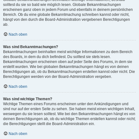
solltest du sie so bald wie möglich lesen. Globale Bekanntmachungen
erscheinen ganz oben in jedem Forum und ebenfalls in deinem persönlichen
Bereich. Ob du eine globale Bekanntmachung schreiben kannst oder nicht,
hängt von den durch die Board-Administration vergebenen Berechtigungen
ab.
Nach oben
Was sind Bekanntmachungen?
Bekanntmachungen beinhalten meist wichtige Informationen zu dem Bereich
des Boards, in dem du dich befindest. Du solltest sie stets lesen.
Bekanntmachungen erscheinen oben auf jeder Seite des Forums, in dem sie
erstellt wurden. Wie bei globalen Bekanntmachungen hängt es von deinen
Berechtigungen ab, ob du Bekanntmachungen erstellen kannst oder nicht. Die
Berechtigungen werden von der Board-Administration vergeben.
Nach oben
Was sind wichtige Themen?
Wichtige Themen eines Forums erscheinen unter den Ankündigungen und
sind nur auf der ersten Seite zu sehen. Sie haben meist einen wichtigen Inhalt,
weswegen du sie lesen solltest. Wie bei den Bekanntmachungen hängt es von
deinen Berechtigungen ab, ob du wichtige Themen erstellen kannst oder nicht;
die Berechtigungen stellt die Board-Administration ein.
Nach oben