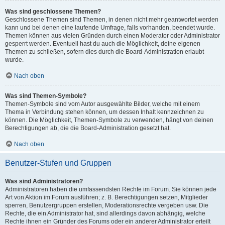
Was sind geschlossene Themen?
Geschlossene Themen sind Themen, in denen nicht mehr geantwortet werden
kann und bei denen eine laufende Umfrage, falls vorhanden, beendet wurde.
Themen können aus vielen Gründen durch einen Moderator oder Administrator
gesperrt werden. Eventuell hast du auch die Möglichkeit, deine eigenen
Themen zu schließen, sofern dies durch die Board-Administration erlaubt
wurde.
Nach oben
Was sind Themen-Symbole?
Themen-Symbole sind vom Autor ausgewählte Bilder, welche mit einem
Thema in Verbindung stehen können, um dessen Inhalt kennzeichnen zu
können. Die Möglichkeit, Themen-Symbole zu verwenden, hängt von deinen
Berechtigungen ab, die die Board-Administration gesetzt hat.
Nach oben
Benutzer-Stufen und Gruppen
Was sind Administratoren?
Administratoren haben die umfassendsten Rechte im Forum. Sie können jede
Art von Aktion im Forum ausführen; z. B. Berechtigungen setzen, Mitglieder
sperren, Benutzergruppen erstellen, Moderationsrechte vergeben usw. Die
Rechte, die ein Administrator hat, sind allerdings davon abhängig, welche
Rechte ihnen ein Gründer des Forums oder ein anderer Administrator erteilt