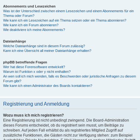
Abonnements und Lesezeichen
Was ist der Unterschied zwischen einem Lesezeichen und einem Abonnements für ein
Thema oder Forum?
Wie kann ich ein Lesezeichen auf ein Thema setzen oder ein Thema abonnieren?
Wie kann ich ein Forum abonnieren?
Wie deaktiviere ich meine Abonnements?
Dateianhänge
Welche Dateianhänge sind in diesem Forum zulässig?
Kann ich eine Übersicht all meiner Dateianhänge erhalten?
phpBB betreffende Fragen
Wer hat diese Forensoftware entwickelt?
Warum ist Funktion x oder y nicht enthalten?
An wen soll ich mich wenden, falls es Beschwerden oder juristische Anfragen zu diesem
Forum gibt?
Wie kann ich einen Administrator des Boards kontaktieren?
Registrierung und Anmeldung
Wozu muss ich mich registrieren?
Eine Registrierung ist nicht unbedingt zwingend. Die Board-Administration
dieses Forums entscheidet, ob du registriert sein musst, um Beiträge zu
schreiben. Auf jeden Fall erhältst du als registriertes Mitglied Zugriff auf
zusätzliche Funktionen, die Gästen nicht zur Verfügung stehen: zum Beispiel