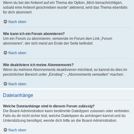
Wenn du bei der Antwort auf ein Thema die Option „Mich benachrichtigen,
sobald eine Antwort geschrieben wurde“ aktivierst, wird das Thema ebenfalls
für dich abonniert.
Nach oben
Wie kann ich ein Forum abonnieren?
Um ein Forum zu abonnieren, verwende im Forum den Link „Forum
abonnieren“, der sich meist am Ende der Seite befindet.
Nach oben
Wie deaktiviere ich meine Abonnements?
Wenn du mehrere Abonnements deaktivieren möchtest, so kannst du dies im
persönlichen Bereich unter „Einstieg“ – „Abonnements verwalten“ machen.
Nach oben
Dateianhänge
Welche Dateianhänge sind in diesem Forum zulässig?
Die Board-Administration kann bestimmte Dateitypen zulassen oder verbieten.
Falls du dir nicht sicher bist, welche Dateitypen du anhängen kannst und du
Unterstützung benötigst, wende dich bitte an die Board-Administration.
Nach oben