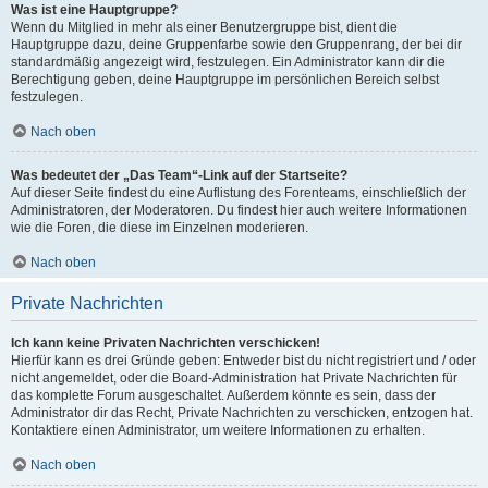
Was ist eine Hauptgruppe?
Wenn du Mitglied in mehr als einer Benutzergruppe bist, dient die
Hauptgruppe dazu, deine Gruppenfarbe sowie den Gruppenrang, der bei dir
standardmäßig angezeigt wird, festzulegen. Ein Administrator kann dir die
Berechtigung geben, deine Hauptgruppe im persönlichen Bereich selbst
festzulegen.
Nach oben
Was bedeutet der „Das Team“-Link auf der Startseite?
Auf dieser Seite findest du eine Auflistung des Forenteams, einschließlich der
Administratoren, der Moderatoren. Du findest hier auch weitere Informationen
wie die Foren, die diese im Einzelnen moderieren.
Nach oben
Private Nachrichten
Ich kann keine Privaten Nachrichten verschicken!
Hierfür kann es drei Gründe geben: Entweder bist du nicht registriert und / oder
nicht angemeldet, oder die Board-Administration hat Private Nachrichten für
das komplette Forum ausgeschaltet. Außerdem könnte es sein, dass der
Administrator dir das Recht, Private Nachrichten zu verschicken, entzogen hat.
Kontaktiere einen Administrator, um weitere Informationen zu erhalten.
Nach oben